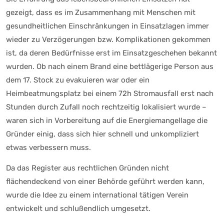
gezeigt, dass es im Zusammenhang mit Menschen mit
gesundheitlichen Einschränkungen in Einsatzlagen immer
wieder zu Verzögerungen bzw. Komplikationen gekommen
ist, da deren Bedürfnisse erst im Einsatzgeschehen bekannt
wurden. Ob nach einem Brand eine bettlägerige Person aus
dem 17. Stock zu evakuieren war oder ein
Heimbeatmungsplatz bei einem 72h Stromausfall erst nach
Stunden durch Zufall noch rechtzeitig lokalisiert wurde –
waren sich in Vorbereitung auf die Energiemangellage die
Gründer einig, dass sich hier schnell und unkompliziert
etwas verbessern muss.
Da das Register aus rechtlichen Gründen nicht
flächendeckend von einer Behörde geführt werden kann,
wurde die Idee zu einem international tätigen Verein
entwickelt und schlußendlich umgesetzt.