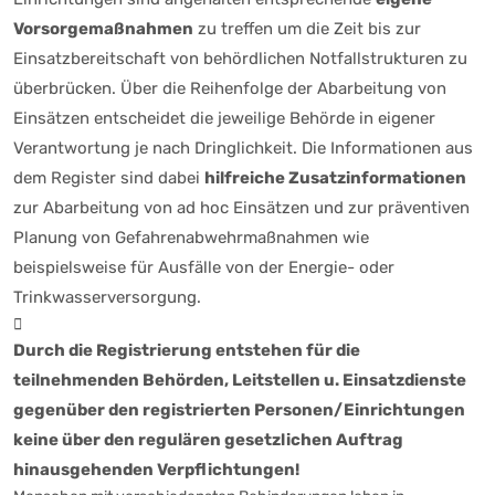
Vorsorgemaßnahmen
zu treffen um die Zeit bis zur
Einsatzbereitschaft von behördlichen Notfallstrukturen zu
überbrücken. Über die Reihenfolge der Abarbeitung von
Einsätzen entscheidet die jeweilige Behörde in eigener
Verantwortung je nach Dringlichkeit. Die Informationen aus
dem Register sind dabei
hilfreiche Zusatzinformationen
zur Abarbeitung von ad hoc Einsätzen und zur präventiven
Planung von Gefahrenabwehrmaßnahmen wie
beispielsweise für Ausfälle von der Energie- oder
Trinkwasserversorgung.
Durch die Registrierung entstehen für die
teilnehmenden Behörden, Leitstellen u. Einsatzdienste
gegenüber den registrierten Personen/Einrichtungen
keine über den regulären gesetzlichen Auftrag
hinausgehenden Verpflichtungen!