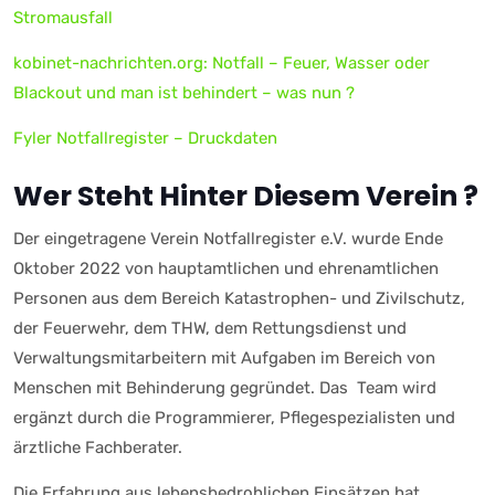
Stromausfall
kobinet-nachrichten.org: Notfall – Feuer, Wasser oder
Blackout und man ist behindert – was nun ?
Fyler Notfallregister – Druckdaten
Wer Steht Hinter Diesem Verein ?
Der eingetragene Verein Notfallregister e.V. wurde Ende
Oktober 2022 von hauptamtlichen und ehrenamtlichen
Personen aus dem Bereich Katastrophen- und Zivilschutz,
der Feuerwehr, dem THW, dem Rettungsdienst und
Verwaltungsmitarbeitern mit Aufgaben im Bereich von
Menschen mit Behinderung gegründet. Das Team wird
ergänzt durch die Programmierer, Pflegespezialisten und
ärztliche Fachberater.
Die Erfahrung aus lebensbedrohlichen Einsätzen hat