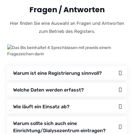
Fragen / Antworten
Hier finden Sie eine Auswahl an Fragen und Antworten
zum Betrieb des Registers.
Warum ist eine Registrierung sinnvoll?
Welche Daten werden erfasst?
Wie läuft ein Einsatz ab?
Warum sollte sich auch eine
Einrichtung/Dialysezentrum eintragen?