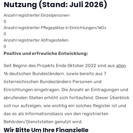
Nutzung (Stand: Juli 2026)
Anzahl registrierter Einzelpersonen
0
Anzahl registrierter Pflegeplätze in Einrichtungen/WGs
0
Anzahl registrierter Abfragestellen
0
Positive und erfreuliche Entwicklung:
Seit Beginn des Projekts Ende Oktober 2022 sind aus
allen
16 deutschen Bundesländern, sowie bereits aus 7
österreichischen Bundesländern Personen und
Einrichtungen eingetragen. Die Anzahl an Eintragungen und
abrufenden Stellen erhöht sich fortlaufend. Dieser Überblick
soll nur aufzeigen, wie wichtig ein solches Register ist und
das es als Informationsbasis von den registrierten
Behörden/Dienststellen genutzt wird.
Wir Bitte Um Ihre Finanzielle