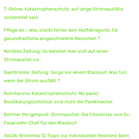
T-Online: Katastrophenschutz, auf lange Stromausfälle
vorbereitet sein.
Pflege.de – Was steckt hinter dem Notfallregister für
gesundheitliche eingeschränkte Menschen ?
Nordsee Zeitung: So bereitet man sich auf einen
Stromausfall vor
Saarbrücker Zeitung: Sorge vor einem Blackout: Was tun,
wenn der Strom ausfällt ?
Ruhrbarone: Katastrophenschutz: No panic!
Bevölkerungsschützer sind nicht die Panikmacher
Berliner Morgenpost: Stromausfall: Die Checkliste vom Ex-
Feuerwehr-Chef für den Blackout
rbb24: Brömmes 12 Tipps zur individuellen Resilienz beim