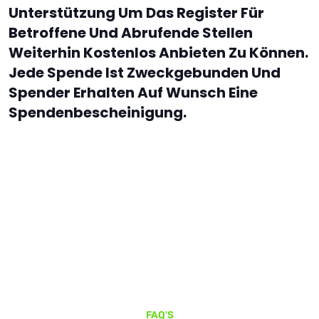
Unterstützung Um Das Register Für
Betroffene Und Abrufende Stellen
Weiterhin Kostenlos Anbieten Zu Können.
Jede Spende Ist Zweckgebunden Und
Spender Erhalten Auf Wunsch Eine
Spendenbescheinigung.
FAQ'S