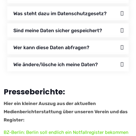
Was steht dazu im Datenschutzgesetz?
Sind meine Daten sicher gespeichert?
Wer kann diese Daten abfragen?
Wie ändere/lösche ich meine Daten?
Presseberichte:
Hier ein kleiner Auszug aus der aktuellen
Medienberichterstattung über unseren Verein und das
Register:
BZ-Berlin: Berlin soll endlich ein Notfallregister bekommen