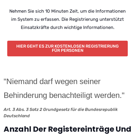
Nehmen Sie sich 10 Minuten Zeit, um die Informationen
im System zu erfassen. Die Registrierung unterstützt
Einsatzkräfte durch wichtige Informationen.
HIER GEHT ES ZUR KOSTENLOSEN REGISTRIERUNG
FÜR PERSONEN
"Niemand darf wegen seiner
Behinderung benachteiligt werden."
Art. 3 Abs. 3 Satz 2 Grundgesetz für die Bundesrepublik
Deutschland
Anzahl Der Registereinträge Und